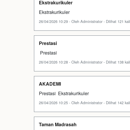
Ekstrakurikuler
Ekstrakurikuler
26/04/2026 10:29 - Oleh Administrator - Dilihat 121 kal
Prestasi
Prestasi
26/04/2026 10:28 - Oleh Administrator - Dilihat 138 kal
AKADEMI
Prestasi Ekstrakurikuler
26/04/2026 10:25 - Oleh Administrator - Dilihat 142 kal
Taman Madrasah