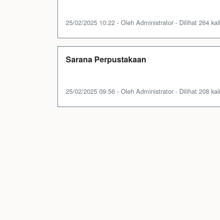
25/02/2025 10:22 - Oleh Administrator - Dilihat 264 kal
Sarana Perpustakaan
25/02/2025 09:56 - Oleh Administrator - Dilihat 208 kal