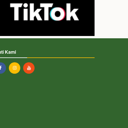
uti Kami