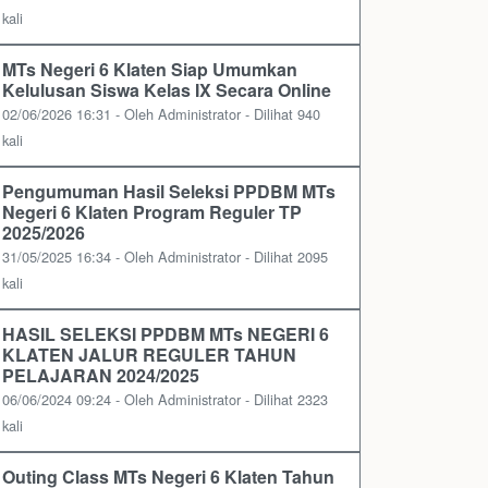
kali
MTs Negeri 6 Klaten Siap Umumkan
Kelulusan Siswa Kelas IX Secara Online
02/06/2026 16:31 - Oleh Administrator - Dilihat 940
kali
Pengumuman Hasil Seleksi PPDBM MTs
Negeri 6 Klaten Program Reguler TP
2025/2026
31/05/2025 16:34 - Oleh Administrator - Dilihat 2095
kali
HASIL SELEKSI PPDBM MTs NEGERI 6
KLATEN JALUR REGULER TAHUN
PELAJARAN 2024/2025
06/06/2024 09:24 - Oleh Administrator - Dilihat 2323
kali
Outing Class MTs Negeri 6 Klaten Tahun