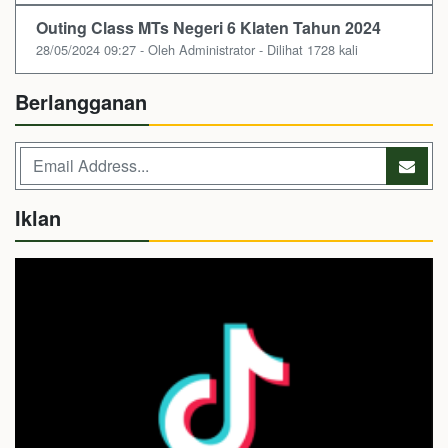
Outing Class MTs Negeri 6 Klaten Tahun 2024
28/05/2024 09:27 - Oleh Administrator - Dilihat 1728 kali
Berlangganan
Iklan