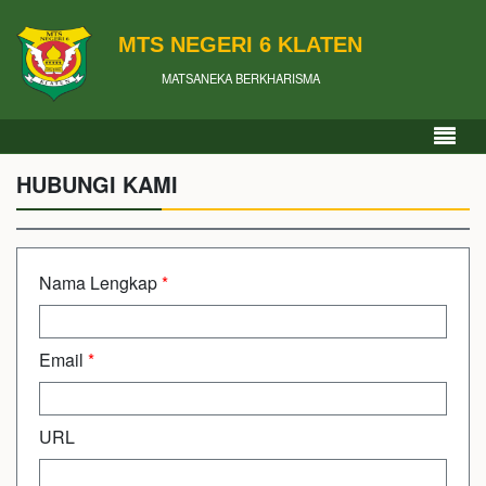
MTS NEGERI 6 KLATEN
MATSANEKA BERKHARISMA
HUBUNGI KAMI
Nama Lengkap
*
Email
*
URL