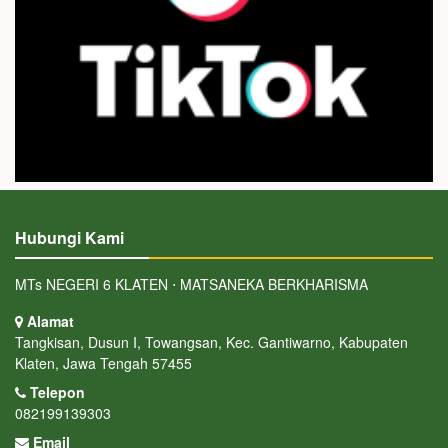
Hubungi Kami
MTs NEGERI 6 KLATEN ⋅ MATSANEKA BERKHARISMA
Alamat
Tangkisan, Dusun I, Towangsan, Kec. Gantiwarno, Kabupaten
Klaten, Jawa Tengah 57455
Telepon
082199139303
Email