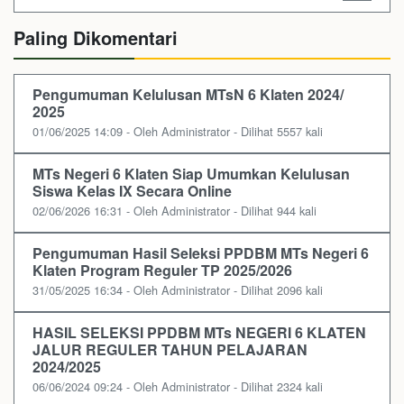
Paling Dikomentari
Pengumuman Kelulusan MTsN 6 Klaten 2024/
2025
01/06/2025 14:09 - Oleh Administrator - Dilihat 5557 kali
MTs Negeri 6 Klaten Siap Umumkan Kelulusan
Siswa Kelas IX Secara Online
02/06/2026 16:31 - Oleh Administrator - Dilihat 944 kali
Pengumuman Hasil Seleksi PPDBM MTs Negeri 6
Klaten Program Reguler TP 2025/2026
31/05/2025 16:34 - Oleh Administrator - Dilihat 2096 kali
HASIL SELEKSI PPDBM MTs NEGERI 6 KLATEN
JALUR REGULER TAHUN PELAJARAN
2024/2025
06/06/2024 09:24 - Oleh Administrator - Dilihat 2324 kali